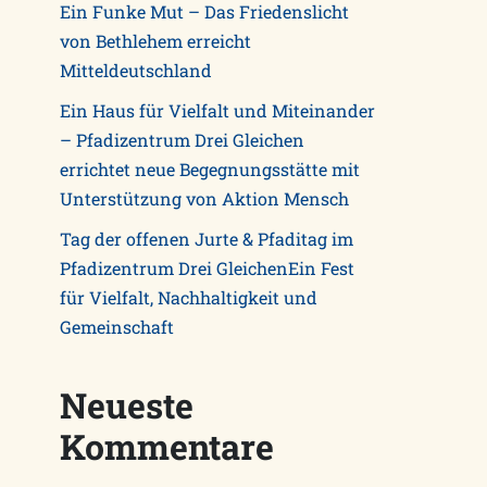
Ein Funke Mut – Das Friedenslicht
von Bethlehem erreicht
Mitteldeutschland
Ein Haus für Vielfalt und Miteinander
– Pfadizentrum Drei Gleichen
errichtet neue Begegnungsstätte mit
Unterstützung von Aktion Mensch
Tag der offenen Jurte & Pfaditag im
Pfadizentrum Drei GleichenEin Fest
für Vielfalt, Nachhaltigkeit und
Gemeinschaft
Neueste
Kommentare