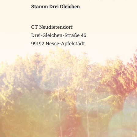
Stamm Drei Gleichen
OT Neudietendorf
Drei-Gleichen-Straße 46
99192 Nesse-Apfelstädt