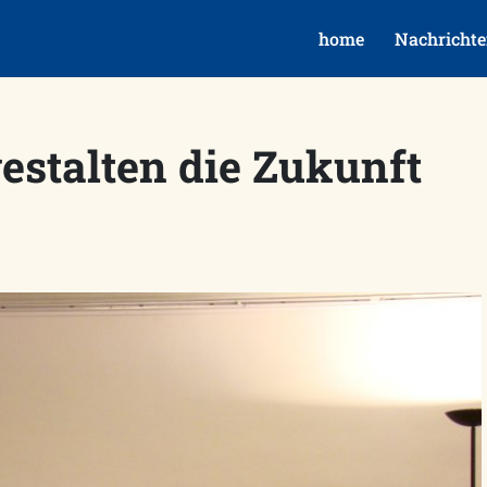
home
Nachricht
estalten die Zukunft