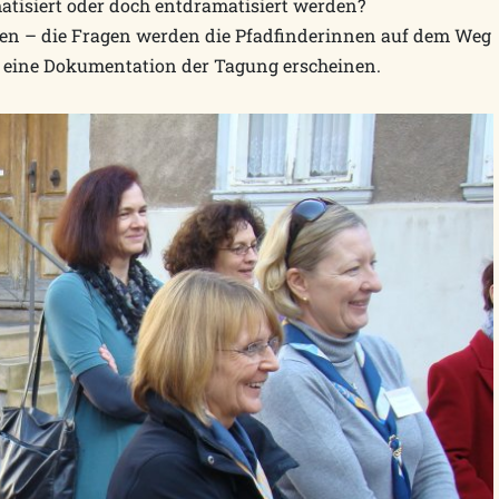
tisiert oder doch entdramatisiert werden?
n – die Fragen werden die Pfadfinderinnen auf dem Weg
ll eine Dokumentation der Tagung erscheinen.