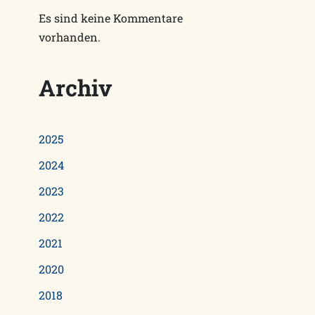
Es sind keine Kommentare
vorhanden.
Archiv
2025
2024
2023
2022
2021
2020
2018