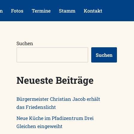
en
Fotos
Termine
Stamm
Kontakt
Suchen
Suchen
Neueste Beiträge
Bürgermeister Christian Jacob erhält
das Friedenslicht
Neue Küche im Pfadizentrum Drei
Gleichen eingeweiht