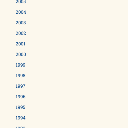
2005
2004
2003
2002
2001
2000
1999
1998
1997
1996
1995
1994