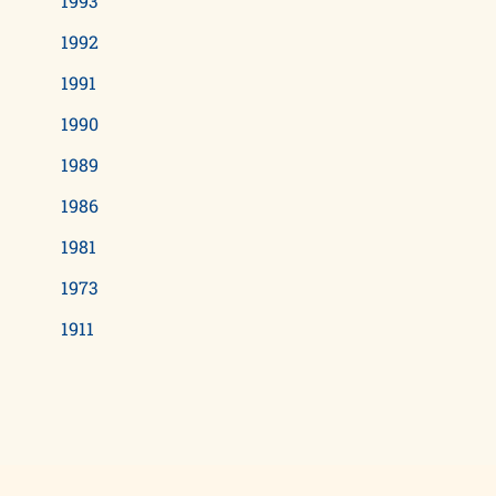
1993
1992
1991
1990
1989
1986
1981
1973
1911