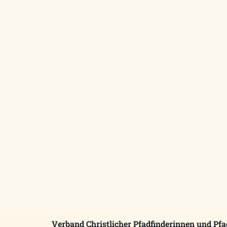
Verband Christlicher Pfadfinderinnen und Pfad