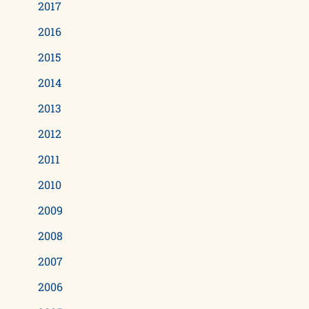
2017
2016
2015
2014
2013
2012
2011
2010
2009
2008
2007
2006