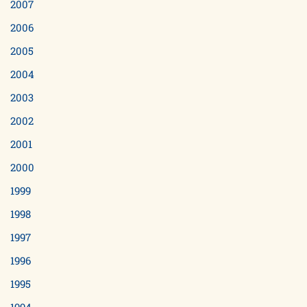
2007
2006
2005
2004
2003
2002
2001
2000
1999
1998
1997
1996
1995