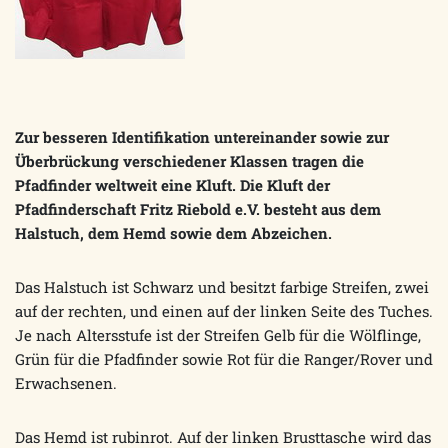
Zur besseren Identifikation untereinander sowie zur
Überbrückung verschiedener Klassen tragen die
Pfadfinder weltweit eine Kluft. Die Kluft der
Pfadfinderschaft Fritz Riebold e.V. besteht aus dem
Halstuch, dem Hemd sowie dem Abzeichen.
Das Halstuch ist Schwarz und besitzt farbige Streifen, zwei
auf der rechten, und einen auf der linken Seite des Tuches.
Je nach Altersstufe ist der Streifen Gelb für die Wölflinge,
Grün für die Pfadfinder sowie Rot für die Ranger/Rover und
Erwachsenen.
Das Hemd ist rubinrot. Auf der linken Brusttasche wird das