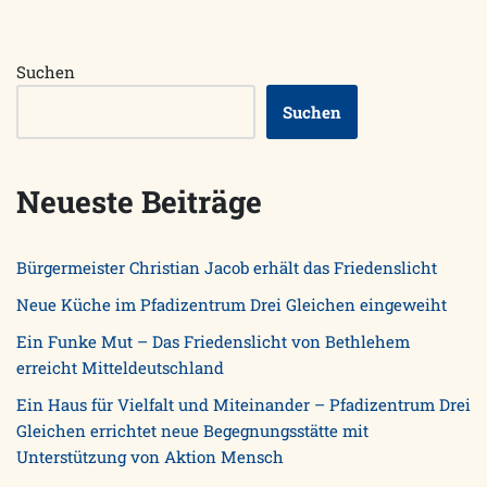
Suchen
Suchen
Neueste Beiträge
Bürgermeister Christian Jacob erhält das Friedenslicht
Neue Küche im Pfadizentrum Drei Gleichen eingeweiht
Ein Funke Mut – Das Friedenslicht von Bethlehem
erreicht Mitteldeutschland
Ein Haus für Vielfalt und Miteinander – Pfadizentrum Drei
Gleichen errichtet neue Begegnungsstätte mit
Unterstützung von Aktion Mensch