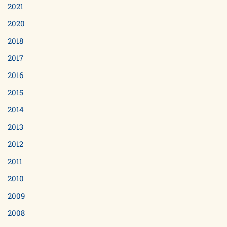
2021
2020
2018
2017
2016
2015
2014
2013
2012
2011
2010
2009
2008