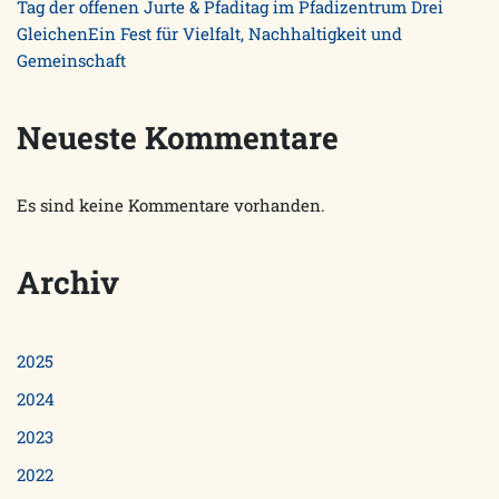
Tag der offenen Jurte & Pfaditag im Pfadizentrum Drei
GleichenEin Fest für Vielfalt, Nachhaltigkeit und
Gemeinschaft
Neueste Kommentare
Es sind keine Kommentare vorhanden.
Archiv
2025
2024
2023
2022