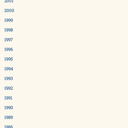
2001
2000
1999
1998
1997
1996
1995
1994
1993
1992
1991
1990
1989
1986