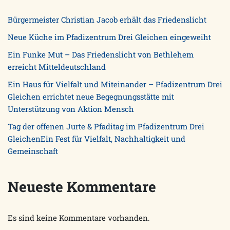
Bürgermeister Christian Jacob erhält das Friedenslicht
Neue Küche im Pfadizentrum Drei Gleichen eingeweiht
Ein Funke Mut – Das Friedenslicht von Bethlehem
erreicht Mitteldeutschland
Ein Haus für Vielfalt und Miteinander – Pfadizentrum Drei
Gleichen errichtet neue Begegnungsstätte mit
Unterstützung von Aktion Mensch
Tag der offenen Jurte & Pfaditag im Pfadizentrum Drei
GleichenEin Fest für Vielfalt, Nachhaltigkeit und
Gemeinschaft
Neueste Kommentare
Es sind keine Kommentare vorhanden.