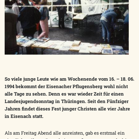
So viele junge Leute wie am Wochenende vom 16. – 18. 06.
1994 bekommt der Eisenacher Pflugensberg wohl nicht
alle Tage zu sehen. Denn es war wieder Zeit für einen
Landesjugendsonntag in Thüringen. Seit den Fünfziger
Jahren findet dieses Fest junger Christen alle vier Jahre
in Eisenach statt.
Als am Freitag Abend alle anreisten, gab es erstmal ein