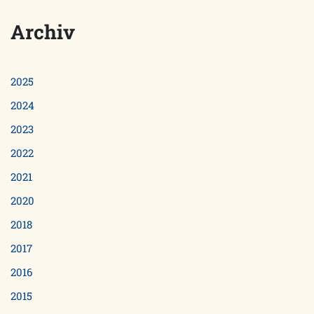
Archiv
2025
2024
2023
2022
2021
2020
2018
2017
2016
2015