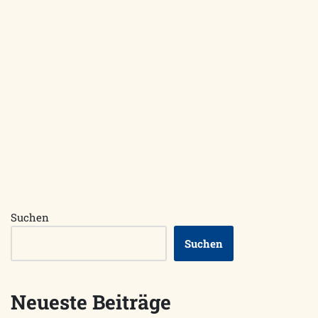
Suchen
Suchen
Neueste Beiträge