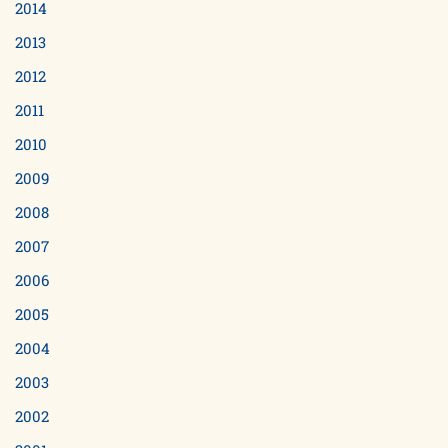
2014
2013
2012
2011
2010
2009
2008
2007
2006
2005
2004
2003
2002